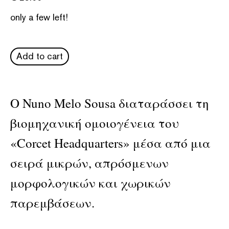
only a few left!
Add to cart
Ο Nuno Melo Sousa διαταράσσει τη
βιομηχανική ομοιογένεια του
«Corcet Headquarters» μέσα από μια
σειρά μικρών, απρόσμενων
μορφολογικών και χωρικών
παρεμβάσεων.